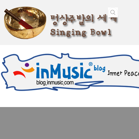
본문 바로가기