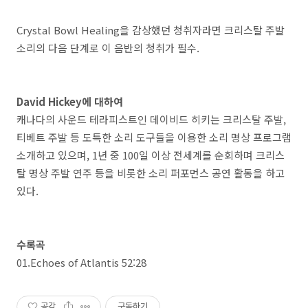
Crystal Bowl Healing을 감상했던 청취자라면 크리스탈 주발
소리의 다음 단계로 이 음반의 청취가 필수.
David Hickey에 대하여
캐나다의 사운드 테라피스트인 데이비드 히키는 크리스탈 주발,
티베트 주발 등 도특한 소리 도구들을 이용한 소리 명상 프로그램
소개하고 있으며, 1년 중 100일 이상 전세계를 순회하며 크리스
탈 명상 주발 연주 등을 비롯한 소리 퍼포먼스 공연 활동을 하고
있다.
수록곡
01.Echoes of Atlantis 52:28
공감
구독하기