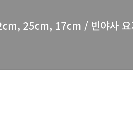
m, 25cm, 17cm / 빈야사 