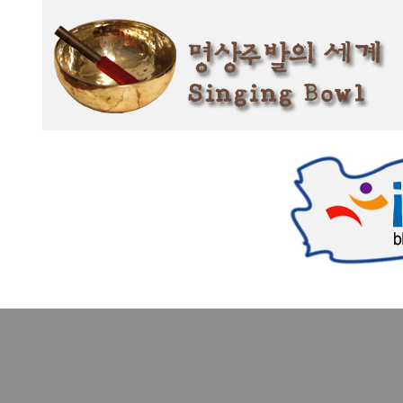
본문 바로가기