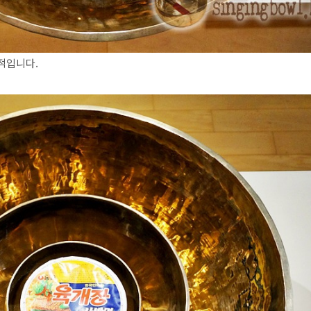
적입니다.