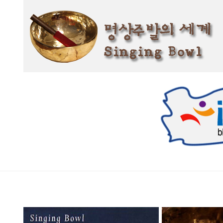
본문 바로가기