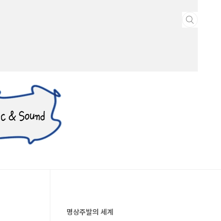
명상주발의 세계